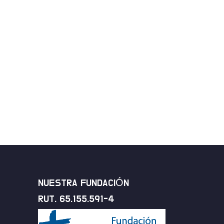
NUESTRA FUNDACIÓN
RUT. 65.155.591-4