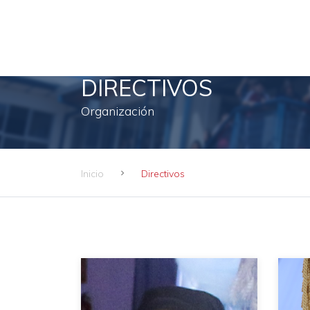
DIRECTIVOS
Organización
Inicio
Directivos