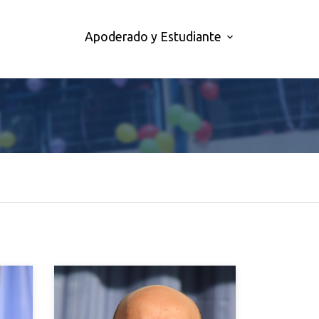
Apoderado y Estudiante