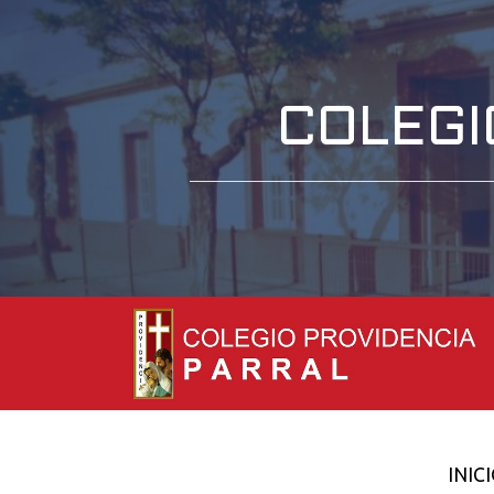
COLEGI
INIC