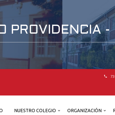
O PROVIDENCIA -
73
IO
NUESTRO COLEGIO
ORGANIZACIÓN