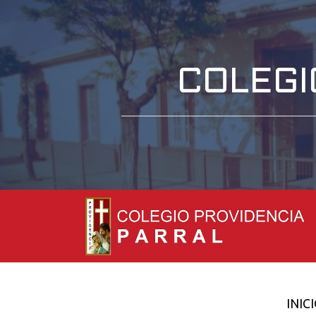
COLEGI
INIC