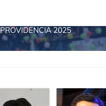
PROVIDENCIA 2025