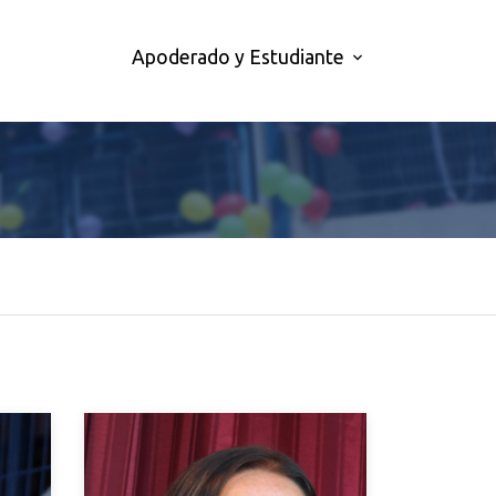
Apoderado y Estudiante