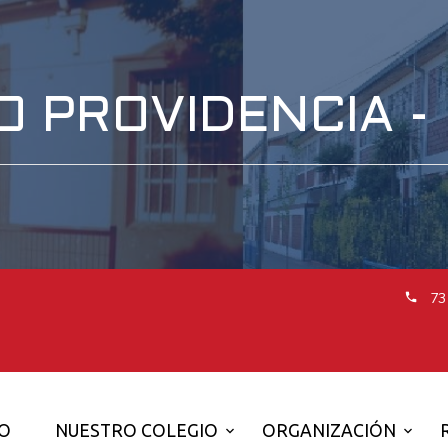
O PROVIDENCIA -
73
IO
NUESTRO COLEGIO
ORGANIZACIÓN