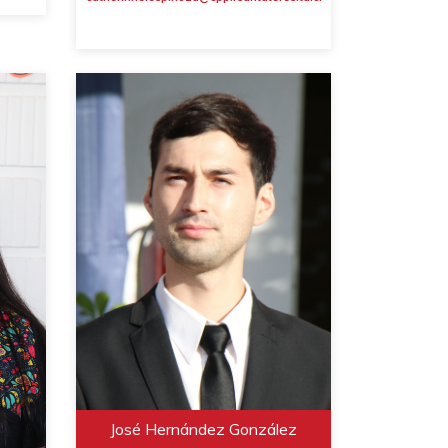
José Hernández González