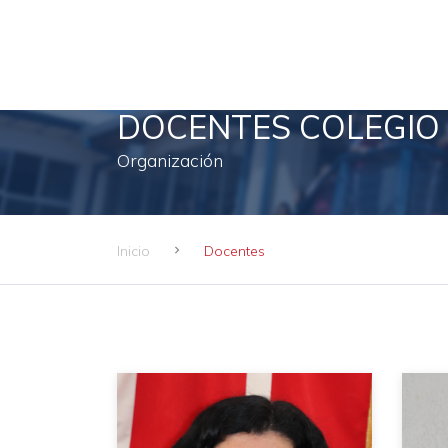
DOCENTES COLEGIO 
Organización
Inicio
Docentes