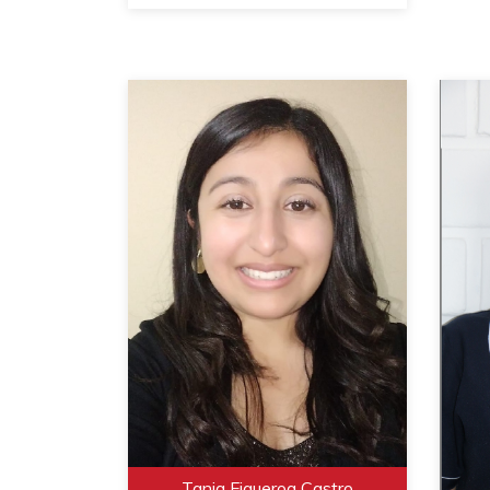
Tania Figueroa Castro