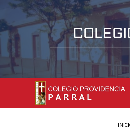
COLEGI
INIC