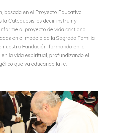
n, basada en el Proyecto Educativo
es la Catequesis, es decir instruir y
nforme al proyecto de vida cristiano
iradas en el modelo de la Sagrada Familia
de nuestra Fundación, formando en la
en la vida espiritual, profundizando el
élico que va educando la fe.