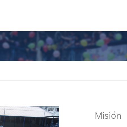
Misión