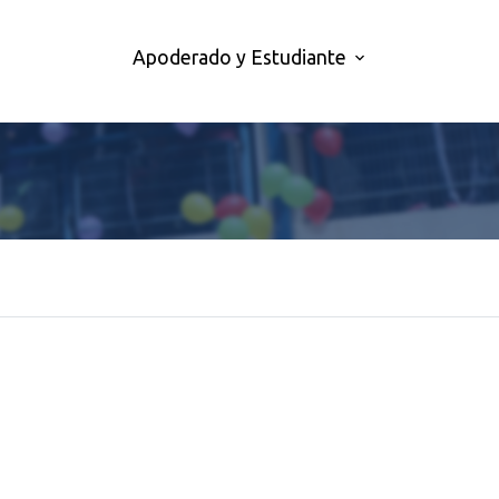
Apoderado y Estudiante