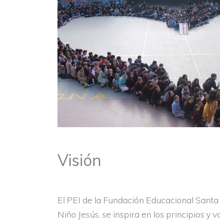
Visión
El PEI de la Fundación Educacional Santa 
Niño Jesús, se inspira en los principios y v