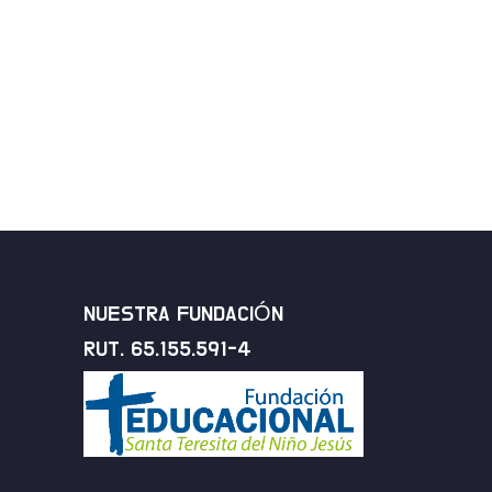
NUESTRA FUNDACIÓN
RUT. 65.155.591-4