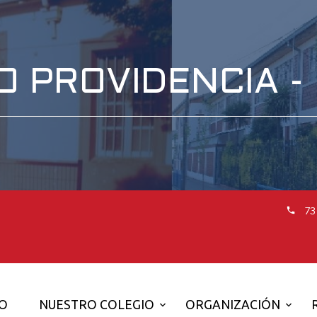
O PROVIDENCIA -
73
IO
NUESTRO COLEGIO
ORGANIZACIÓN