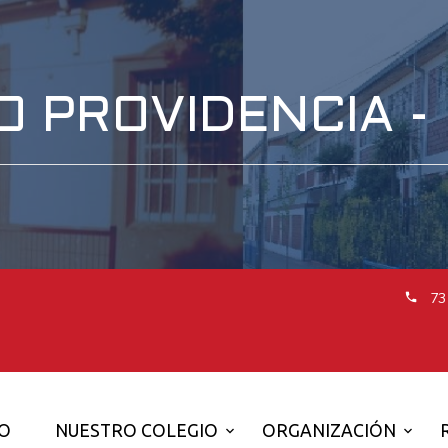
O PROVIDENCIA -
73
IO
NUESTRO COLEGIO
ORGANIZACIÓN