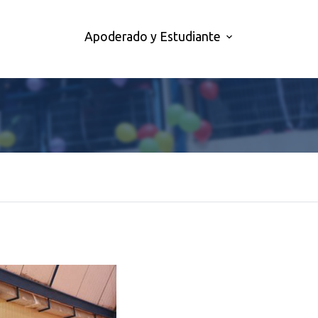
Apoderado y Estudiante