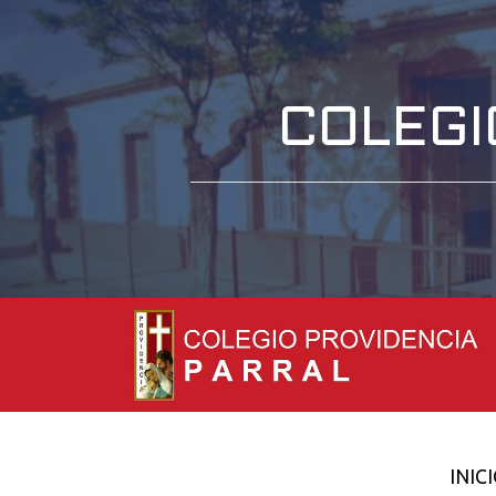
COLEGI
INIC