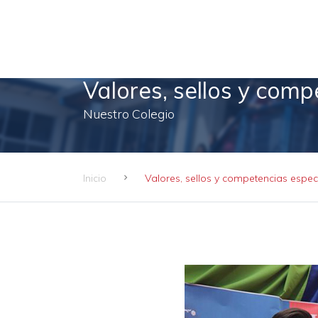
Valores, sellos y comp
Nuestro Colegio
Inicio
Valores, sellos y competencias espec